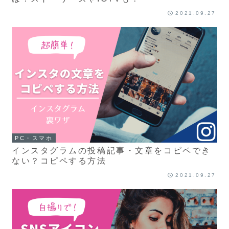
2021.09.27
PC・スマホ
インスタグラムの投稿記事・文章をコピペでき
ない？コピペする方法
2021.09.27