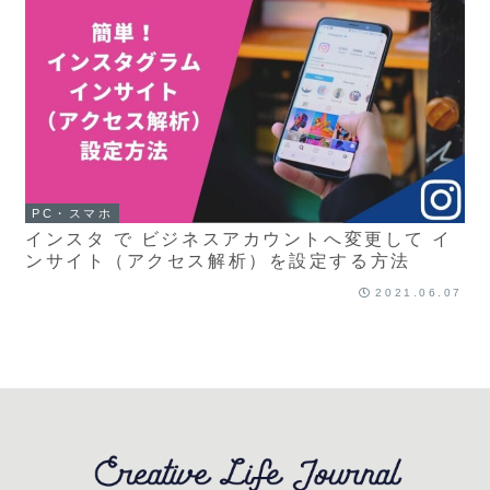
PC・スマホ
インスタ で ビジネスアカウントへ変更して イ
ンサイト（アクセス解析）を設定する方法
2021.06.07