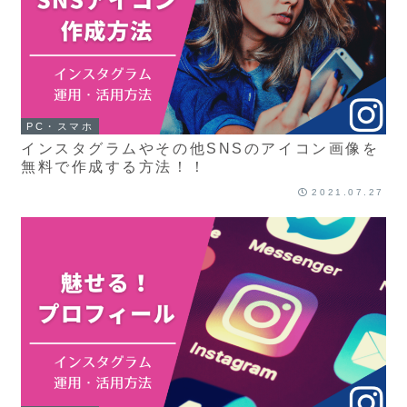
PC・スマホ
インスタグラムやその他SNSのアイコン画像を
無料で作成する方法！！
2021.07.27