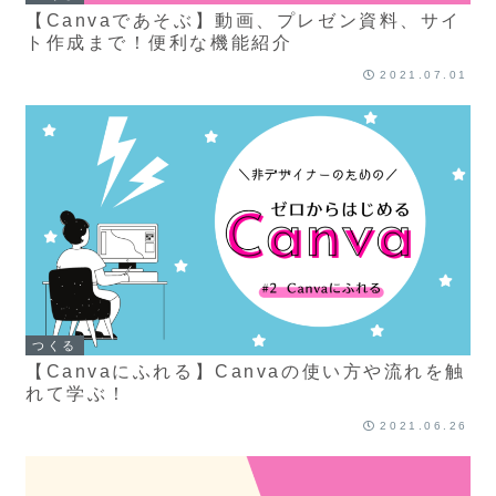
【Canvaであそぶ】動画、プレゼン資料、サイ
ト作成まで！便利な機能紹介
2021.07.01
つくる
【Canvaにふれる】Canvaの使い方や流れを触
れて学ぶ！
2021.06.26