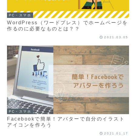
PC・スマホ
WordPress（ワードプレス）でホームページを
作るのに必要なものとは？？
2021.03.05
PC・スマホ
Facebookで簡単！アバターで自分のイラスト
アイコンを作ろう
2021.01.17