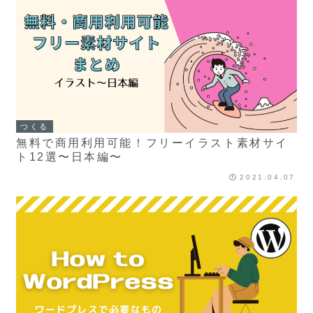
つくる
無料で商用利用可能！フリーイラスト素材サイ
ト12選〜日本編〜
2021.04.07