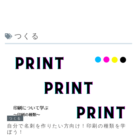
つくる
つくる
自分で名刺を作りたい方向け！印刷の種類を学
ぼう！