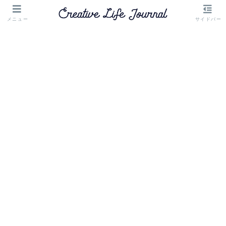
メニュー
サイドバー