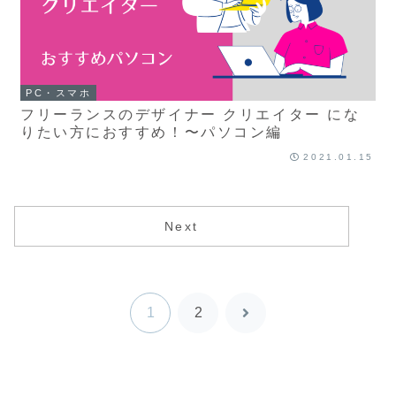
PC・スマホ
フリーランスのデザイナー クリエイター にな
りたい方におすすめ！〜パソコン編
2021.01.15
Next
1
2
次
へ