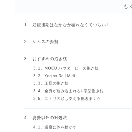
も
妊娠後期はなかなか寝れなくてつらい！
シムスの姿勢
おすすめの抱き枕
MOGU パウダービーズ抱き枕
Yogibo Roll Midi
王様の抱き枕
全身が包み込まれるU字型抱き枕
ニトリの頭も支える抱きまくら
姿勢以外の対処法
適度に体を動かす