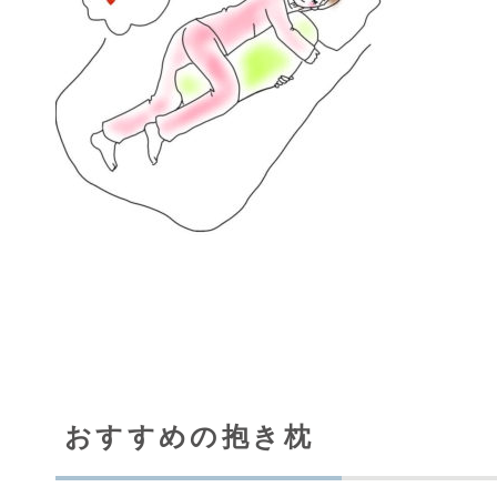
おすすめの抱き枕