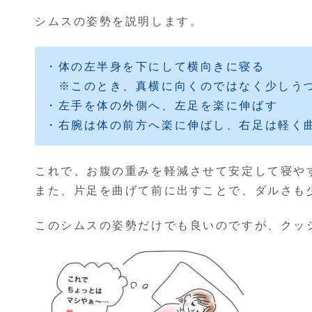
シムスの姿勢を説明します。
・体の左半身を下にして横向きに寝る
※このとき、真横に向くのではなく少しうつ
・左手を体の外側へ、左足を楽に伸ばす
・右腕は体の前方へ楽に伸ばし、右足は軽く
これで、お腹の重みを軽減させて安定して寝や
また、片足を曲げて前に出すことで、ダルさも
このシムスの姿勢だけでも良いのですが、クッ