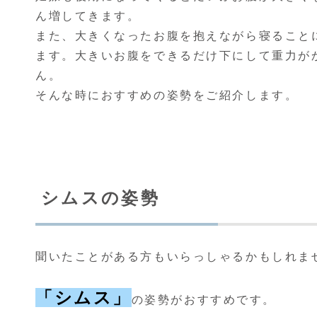
ん増してきます。
また、大きくなったお腹を抱えながら寝ること
ます。大きいお腹をできるだけ下にして重力が
ん。
そんな時におすすめの姿勢をご紹介します。
シムスの姿勢
聞いたことがある方もいらっしゃるかもしれま
「シムス」
の姿勢がおすすめです。