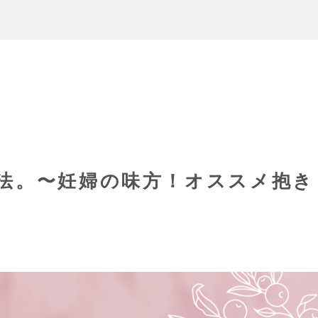
法。〜妊婦の味方！オススメ抱き