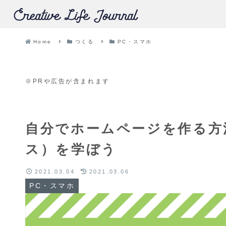
Home
つくる
PC・スマホ
※PRや広告が含まれます
自分でホームページを作る方法
ス）を学ぼう
2021.03.04
2021.03.06
PC・スマホ