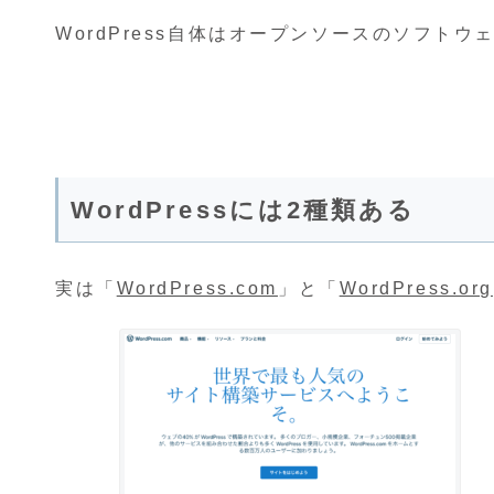
WordPress自体はオープンソースのソフト
WordPressには2種類ある
実は「
WordPress.com
」と「
WordPress.org