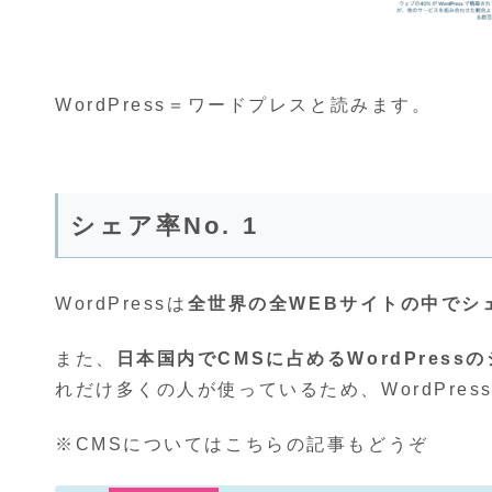
WordPress＝ワードプレスと読みます。
シェア率No. 1
WordPressは
全世界の全WEBサイトの中でシェア
また、
日本国内でCMSに占めるWordPressの
れだけ多くの人が使っているため、WordPre
※CMSについてはこちらの記事もどうぞ