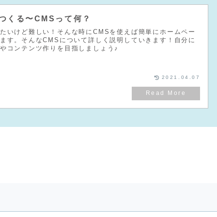
つくる〜CMSって何？
たいけど難しい！そんな時にCMSを使えば簡単にホームペー
ます。そんなCMSについて詳しく説明していきます！自分に
やコンテンツ作りを目指しましょう♪
2021.04.07