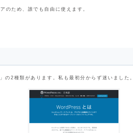
ウェアのため、誰でも自由に使えます。
」の2種類があります。私も最初分からず迷いました