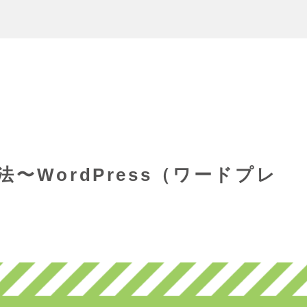
〜WordPress（ワードプレ