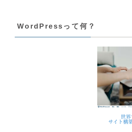
WordPressって何？