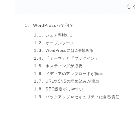
も
WordPressって何？
シェア率No. 1
オープンソース
WordPressには2種類ある
「テーマ」と「プラグイン」
ホスティングが必要
メディアのアップロードが簡単
URLやSNSの埋め込みが簡単
SEO設定がしやすい
バックアップやセキュリティは自己責任