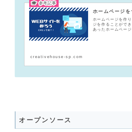
ホームページを
ホームページを作り
ジを作ることができ
あったホームページ
creativehouse-sp.com
オープンソース